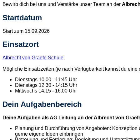
Bewirb dich bei uns und Verstärke unser Team an der
Albrech
Startdatum
Start zum 15.09.2026
Einsatzort
Albrecht von Graefe Schule
Mögliche Einsatzzeiten (je nach Verfügbarkeit kannst du eine
Dienstags 10:00 - 11:45 Uhr
Dienstags 12:30 - 14:15 Uhr
Mittwochs 14:15 - 16:00 Uhr
Dein Aufgabenbereich
Deine Aufgaben als AG Leitung an der Albrecht von Graef
Planung und Durchführung von Angeboten: Konzeption 
gerne eigene Ideen einbringen
Betreuung und Förderung: Begleitung und Unterstützun