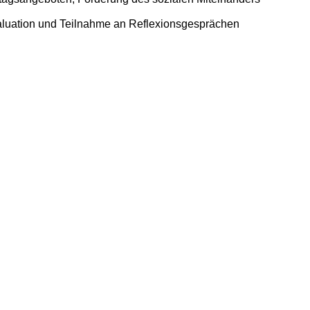
aluation und Teilnahme an Reflexionsgesprächen