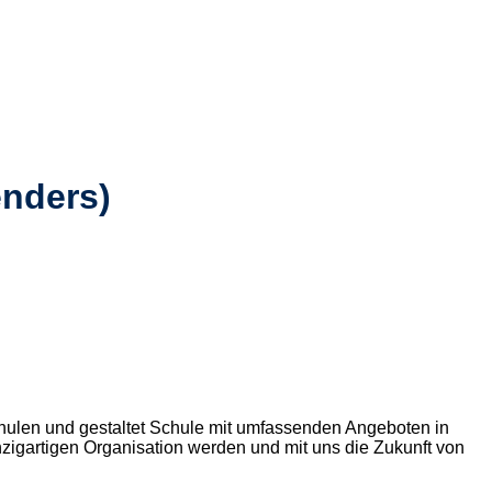
enders)
chulen und gestaltet Schule mit umfassenden Angeboten in
inzigartigen Organisation werden und mit uns die Zukunft von