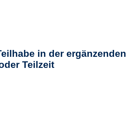
eilhabe in der ergänzenden
der Teilzeit