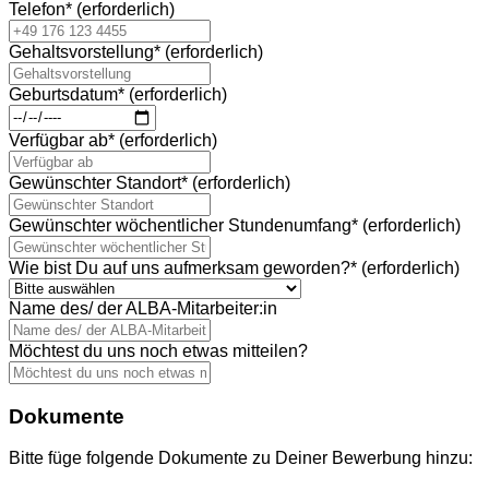
Telefon
*
(erforderlich)
Gehaltsvorstellung
*
(erforderlich)
Geburtsdatum
*
(erforderlich)
Verfügbar ab
*
(erforderlich)
Gewünschter Standort
*
(erforderlich)
Gewünschter wöchentlicher Stundenumfang
*
(erforderlich)
Wie bist Du auf uns aufmerksam geworden?
*
(erforderlich)
Name des/ der ALBA-Mitarbeiter:in
Möchtest du uns noch etwas mitteilen?
Dokumente
Bitte füge folgende Dokumente zu Deiner Bewerbung hinzu: