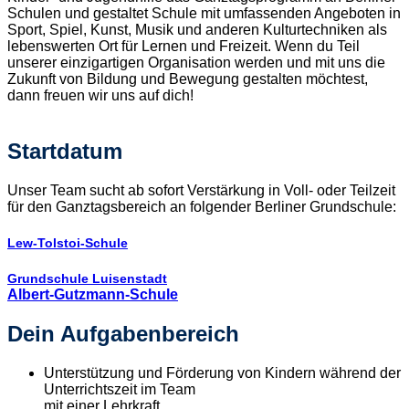
Schulen und gestaltet Schule mit umfassenden Angeboten in
Sport, Spiel, Kunst, Musik und anderen Kulturtechniken als
lebenswerten Ort für Lernen und Freizeit. Wenn du Teil
unserer einzigartigen Organisation werden und mit uns die
Zukunft von Bildung und Bewegung gestalten möchtest,
dann freuen wir uns auf dich!
Startdatum
Unser Team sucht ab sofort Verstärkung in Voll- oder Teilzeit
für den Ganztagsbereich an folgender Berliner Grundschule:
Lew-Tolstoi-Schule
Grundschule Luisenstadt
Albert-Gutzmann-Schule
Dein Aufgabenbereich
Unterstützung und Förderung von Kindern während der
Unterrichtszeit im Team
mit einer Lehrkraft