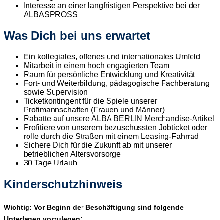
Interesse an einer langfristigen Perspektive bei der
ALBASPROSS
Was Dich bei uns erwartet
Ein kollegiales, offenes und internationales Umfeld
Mitarbeit in einem hoch engagierten Team
Raum für persönliche Entwicklung und Kreativität
Fort- und Weiterbildung, pädagogische Fachberatung
sowie Supervision
Ticketkontingent für die Spiele unserer
Profimannschaften (Frauen und Männer)
Rabatte auf unsere ALBA BERLIN Merchandise-Artikel
Profitiere von unserem bezuschussten Jobticket oder
rolle durch die Straßen mit einem Leasing-Fahrrad
Sichere Dich für die Zukunft ab mit unserer
betrieblichen Altersvorsorge
30 Tage Urlaub
Kinderschutzhinweis
Wichtig: Vor Beginn der Beschäftigung sind folgende
Unterlagen vorzulegen: