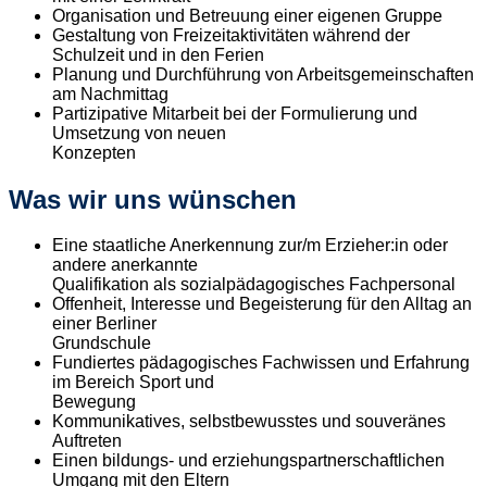
Organisation und Betreuung einer eigenen Gruppe
Gestaltung von Freizeitaktivitäten während der
Schulzeit und in den Ferien
Planung und Durchführung von Arbeitsgemeinschaften
am Nachmittag
Partizipative Mitarbeit bei der Formulierung und
Umsetzung von neuen
Konzepten
Was wir uns wünschen
Eine staatliche Anerkennung zur/m Erzieher:in oder
andere anerkannte
Qualifikation als sozialpädagogisches Fachpersonal
Offenheit, Interesse und Begeisterung für den Alltag an
einer Berliner
Grundschule
Fundiertes pädagogisches Fachwissen und Erfahrung
im Bereich Sport und
Bewegung
Kommunikatives, selbstbewusstes und souveränes
Auftreten
Einen bildungs- und erziehungspartnerschaftlichen
Umgang mit den Eltern